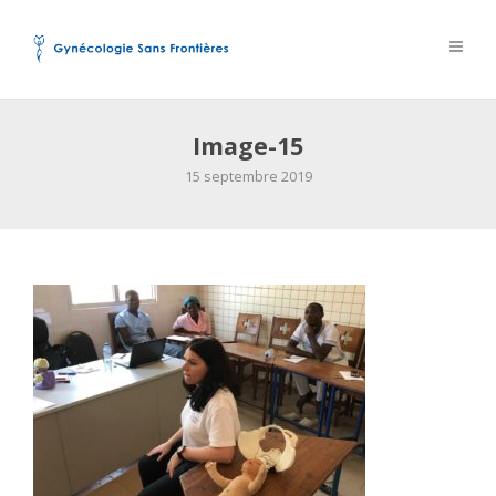
Image-15
15 septembre 2019