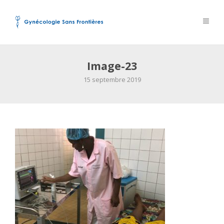
Image-23
15 septembre 2019