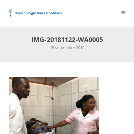
IMG-20181122-WA0005
15 septembre 2019