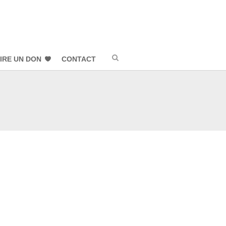
IRE UN DON
CONTACT