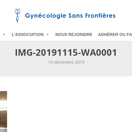
L'ASSOCIATION
NOUS REJOINDRE
ADHÉRER OU FA
IMG-20191115-WA0001
10 décembre 2019