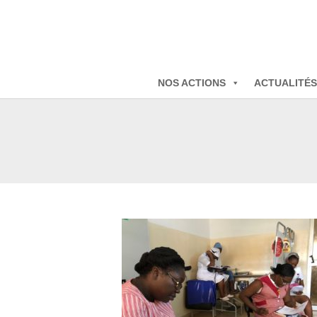
NOS ACTIONS
ACTUALITÉS