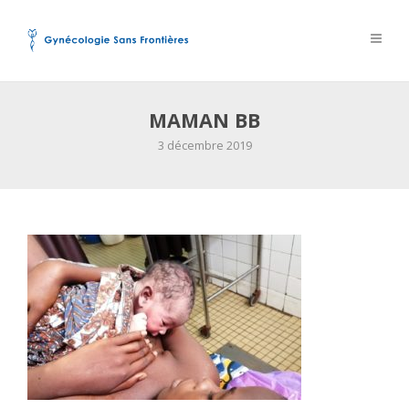
MAMAN BB
3 décembre 2019