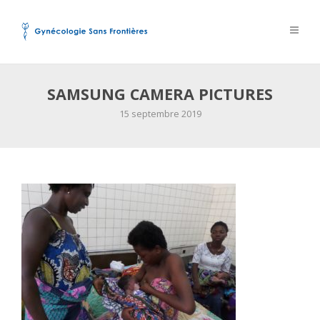
SAMSUNG CAMERA PICTURES
15 septembre 2019