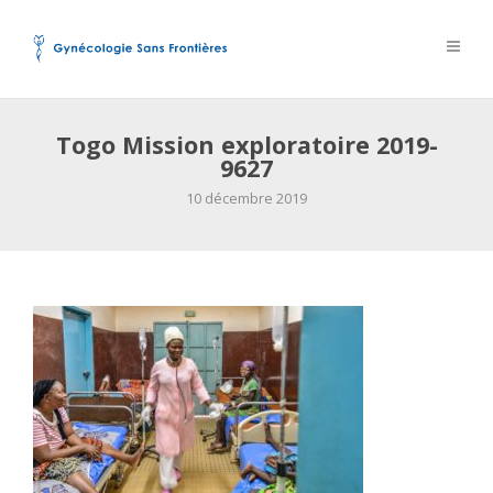
Togo Mission exploratoire 2019-
9627
10 décembre 2019