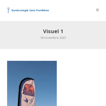
Visuel 1
18 novembre 2023