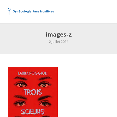
images-2
2 juillet 2024