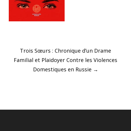
Post
Trois Sœurs : Chronique d’un Drame
navigation
Familial et Plaidoyer Contre les Violences
Domestiques en Russie
→