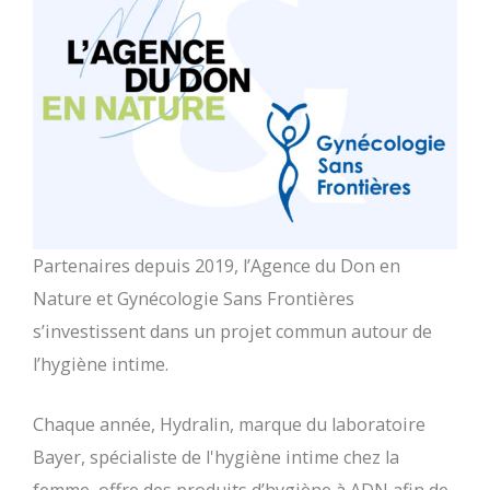
Partenaires depuis 2019, l’Agence du Don en
Nature et Gynécologie Sans Frontières
s’investissent dans un projet commun autour de
l’hygiène intime.
Chaque année, Hydralin, marque du laboratoire
Bayer, spécialiste de l'hygiène intime chez la