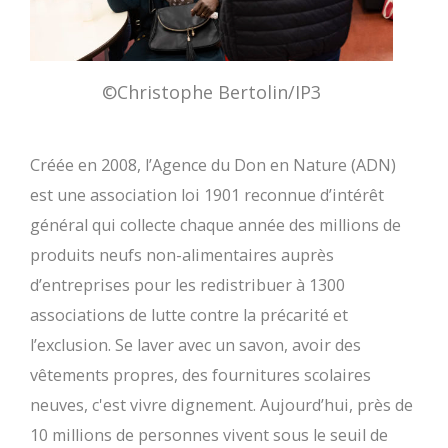
©Christophe Bertolin/IP3
Créée en 2008, l’Agence du Don en Nature (ADN)
est une association loi 1901 reconnue d’intérêt
général qui collecte chaque année des millions de
produits neufs non-alimentaires auprès
d’entreprises pour les redistribuer à 1300
associations de lutte contre la précarité et
l’exclusion. Se laver avec un savon, avoir des
vêtements propres, des fournitures scolaires
neuves, c'est vivre dignement. Aujourd’hui, près de
10 millions de personnes vivent sous le seuil de