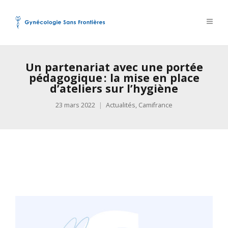
Un partenariat avec une portée
pédagogique : la mise en place
d’ateliers sur l’hygiène
23 mars 2022
Actualités
,
Camifrance