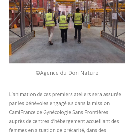
©Agence du Don Nature
L’animation de ces premiers ateliers sera assurée
par les bénévoles engagé.e.s dans la mission
CamiFrance de Gynécologie Sans Frontières
auprès de centres d’hébergement accueillant des
femmes en situation de précarité, dans des