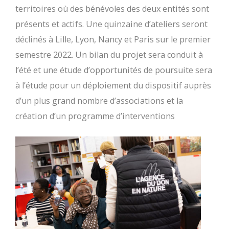
territoires où des bénévoles des deux entités sont
présents et actifs. Une quinzaine d’ateliers seront
déclinés à Lille, Lyon, Nancy et Paris sur le premier
semestre 2022. Un bilan du projet sera conduit à
l’été et une étude d’opportunités de poursuite sera
à l’étude pour un déploiement du dispositif auprès
d’un plus grand nombre d’associations et la
création d’un programme d’interventions