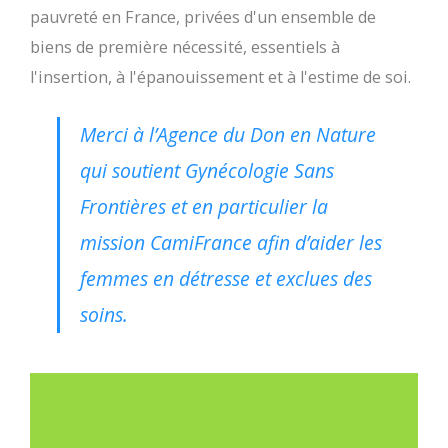
pauvreté en France, privées d'un ensemble de
biens de première nécessité, essentiels à
l'insertion, à l'épanouissement et à l'estime de soi.
Merci à l’Agence du Don en Nature
qui soutient Gynécologie Sans
Frontières et en particulier la
mission CamiFrance afin d’aider les
femmes en détresse et exclues des
soins.