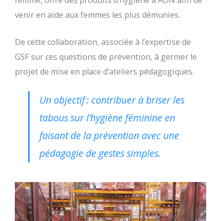
femme, offre des produits d’hygiène à ADN afin de
venir en aide aux femmes les plus démunies.
De cette collaboration, associée à l’expertise de
GSF sur ces questions de prévention, à germer le
projet de mise en place d’ateliers pédagogiques.
Un objectif : contribuer à briser les
tabous sur l’hygiène féminine en
faisant de la prévention avec une
pédagogie de gestes simples.