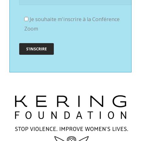
Je souhaite m'inscrire à la Conférence
Zoom