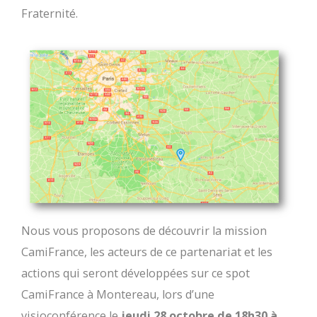
Fraternité.
Nous vous proposons de découvrir la mission
CamiFrance, les acteurs de ce partenariat et les
actions qui seront développées sur ce spot
CamiFrance à Montereau, lors d’une
visioconférence le
jeudi 28 octobre de 18h30 à