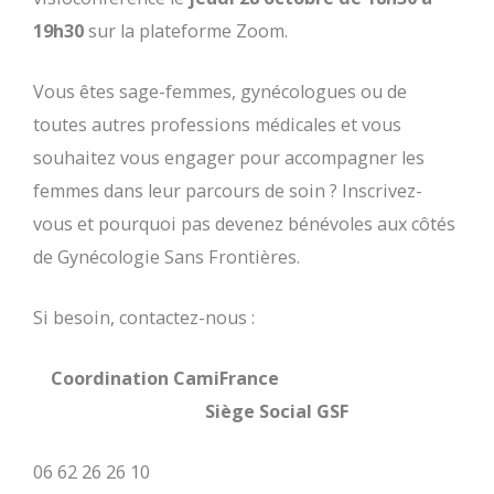
19h30
sur la plateforme Zoom.
Vous êtes sage-femmes, gynécologues ou de
toutes autres professions médicales et vous
souhaitez vous engager pour accompagner les
femmes dans leur parcours de soin ? Inscrivez-
vous et pourquoi pas devenez bénévoles aux côtés
de Gynécologie Sans Frontières.
Si besoin, contactez-nous :
Coordination CamiFrance
Siège Social GSF
06 62 26 26 10