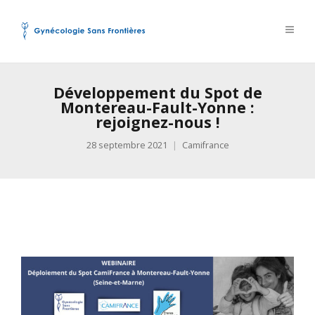
Développement du Spot de
Montereau-Fault-Yonne :
rejoignez-nous !
28 septembre 2021
Camifrance