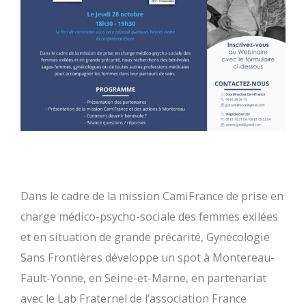
Dans le cadre de la mission CamiFrance de prise en
charge médico-psycho-sociale des femmes exilées
et en situation de grande précarité, Gynécologie
Sans Frontières développe un spot à Montereau-
Fault-Yonne, en Seine-et-Marne, en partenariat
avec le Lab Fraternel de l’association France