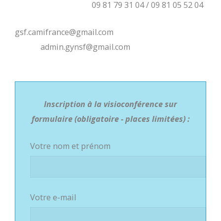
09 81 79 31 04 / 09 81 05 52 04
gsf.camifrance@gmail.com
admin.gynsf@gmail.com
Inscription à la visioconférence sur
formulaire (obligatoire - places limitées) :
Votre nom et prénom
Votre e-mail