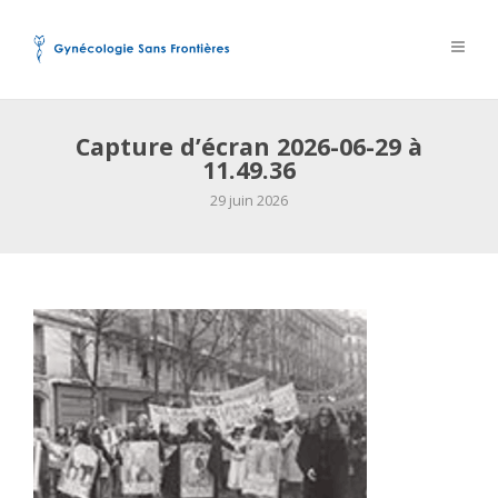
Capture d’écran 2026-06-29 à
11.49.36
29 juin 2026