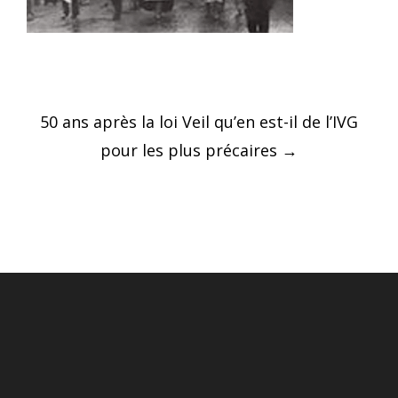
Post
50 ans après la loi Veil qu’en est-il de l’IVG
navigation
pour les plus précaires
→