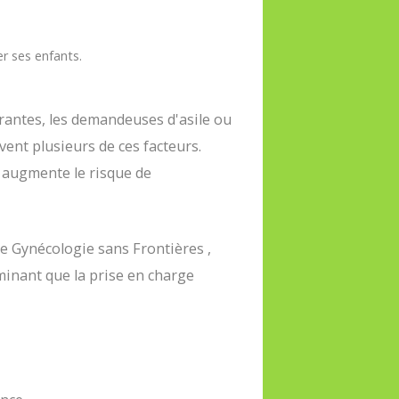
er ses enfants.
rantes, les demandeuses d'asile ou
vent plusieurs de ces facteurs.
 augmente le risque de
e Gynécologie sans Frontières ,
inant que la prise en charge