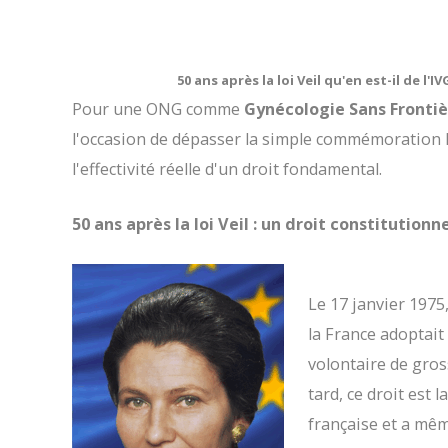
50 ans après la loi Veil qu'en est-il de l'I
Pour une ONG comme
Gynécologie Sans Frontiè
l'occasion de dépasser la simple commémoration 
l'effectivité réelle d'un droit fondamental.
50 ans après la loi Veil : un droit constitution
Le 17 janvier 1975
la France adoptait 
volontaire de gros
tard, ce droit est
française et a mêm