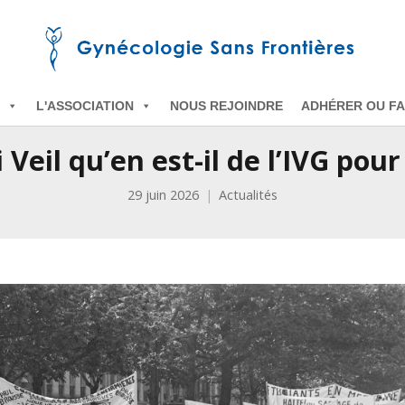
L'ASSOCIATION
NOUS REJOINDRE
ADHÉRER OU FA
i Veil qu’en est-il de l’IVG pour
29 juin 2026
Actualités