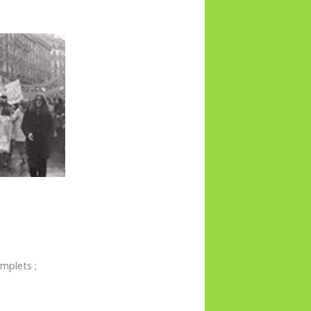
mplets ;