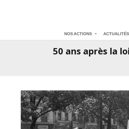
NOS ACTIONS
ACTUALITÉS
50 ans après la lo