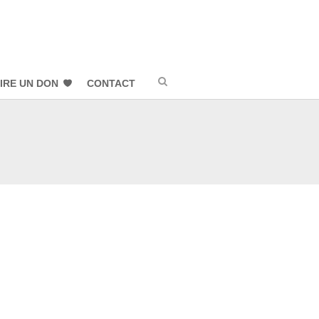
IRE UN DON
CONTACT