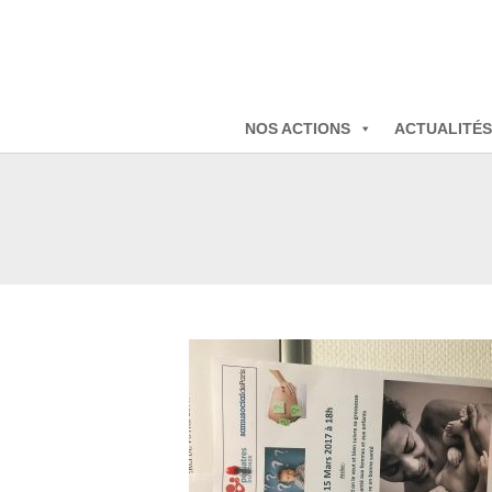
NOS ACTIONS
ACTUALITÉS