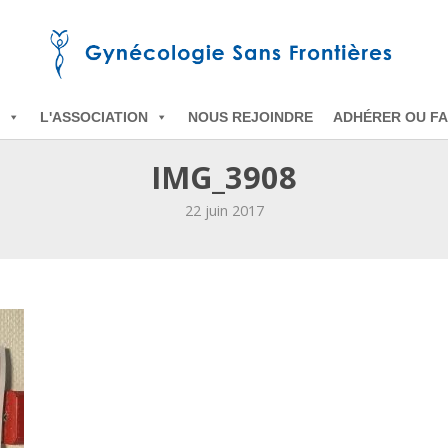
L'ASSOCIATION
NOUS REJOINDRE
ADHÉRER OU FA
IMG_3908
22 juin 2017