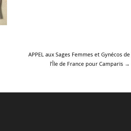
APPEL aux Sages Femmes et Gynécos de
l’Île de France pour Camparis
→