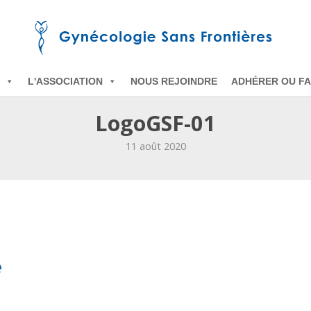
L'ASSOCIATION
NOUS REJOINDRE
ADHÉRER OU FA
LogoGSF-01
11 août 2020