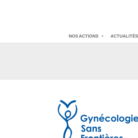
NOS ACTIONS
ACTUALITÉS