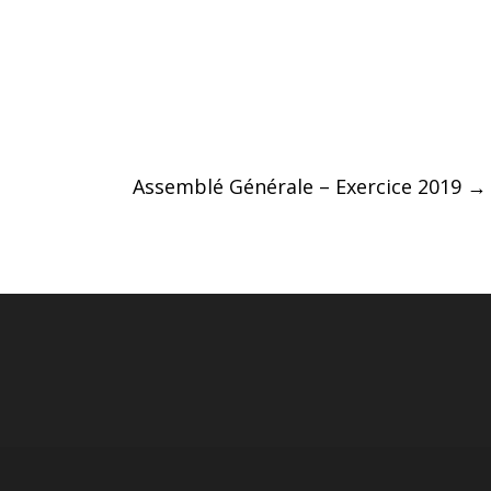
Assemblé Générale – Exercice 2019
→