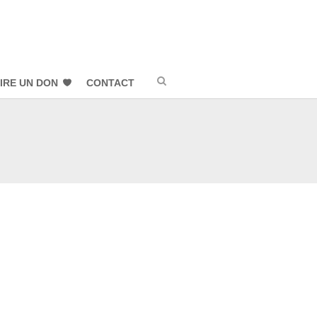
IRE UN DON
CONTACT