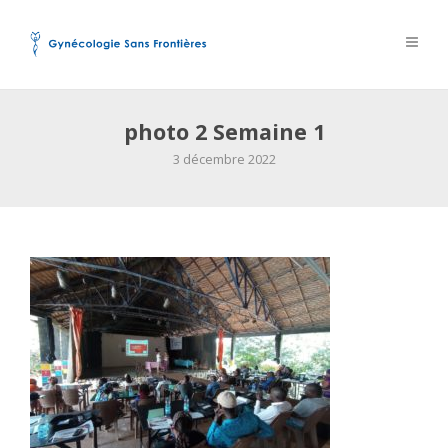
photo 2 Semaine 1
3 décembre 2022