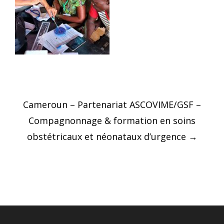
Post
Cameroun – Partenariat ASCOVIME/GSF –
navigation
Compagnonnage & formation en soins
obstétricaux et néonataux d’urgence
→