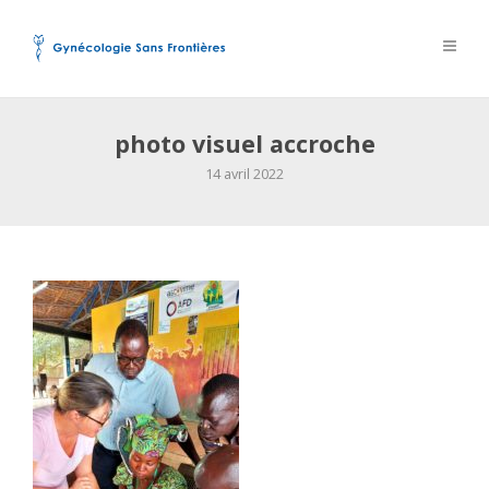
photo visuel accroche
14 avril 2022