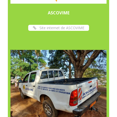
ASCOVIME
Site internet de ASCOVIME