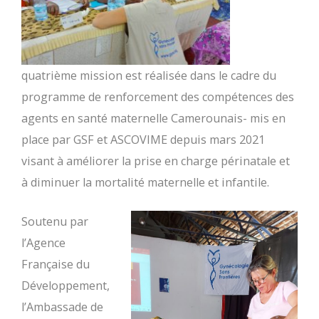
quatrième mission est réalisée dans le cadre du
programme de renforcement des compétences des
agents en santé maternelle Camerounais- mis en
place par GSF et ASCOVIME depuis mars 2021
visant
à améliorer la prise en charge périnatale et
à diminuer la mortalité maternelle et infantile
.
Soutenu par
l’Agence
Française du
Développement,
l’Ambassade de