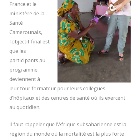
France et le
ministère de la
Santé
Camerounais,
l’objectif final est
que les
participants au
programme
deviennent à
leur tour formateur pour leurs collègues
d’hôpitaux et des centres de santé où ils exercent
au quotidien.
Il faut rappeler que l’Afrique subsaharienne est la
région du monde où la mortalité est la plus forte :