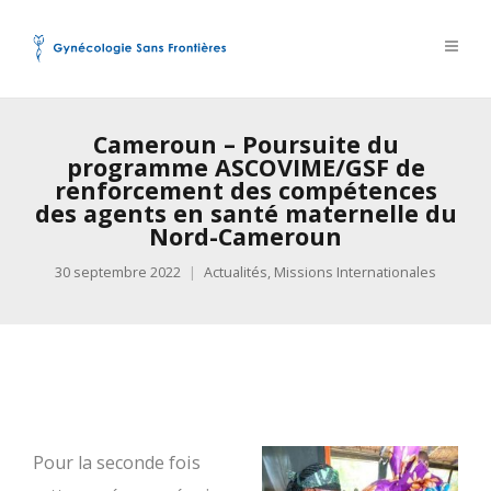
Cameroun – Poursuite du
programme ASCOVIME/GSF de
renforcement des compétences
des agents en santé maternelle du
Nord-Cameroun
30 septembre 2022
Actualités
,
Missions Internationales
Pour la seconde fois