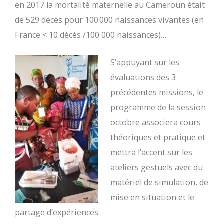
en 2017 la mortalité maternelle au Cameroun était
de 529 décès pour 100 000 naissances vivantes (en
France < 10 décès /100 000 naissances)…
S’appuyant sur les
évaluations des 3
précédentes missions, le
programme de la session
octobre associera cours
théoriques et pratique et
mettra l’accent sur les
ateliers gestuels avec du
matériel de simulation, de
mise en situation et le
partage d’expériences.