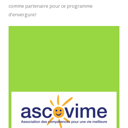
comme partenaire pour ce programme
d'envergure
!