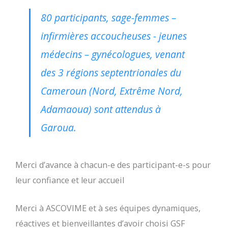
80 participants, sage-femmes –
infirmières accoucheuses - jeunes
médecins – gynécologues,
venant
des 3 régions septentrionales du
Cameroun (Nord, Extrême Nord,
Adamaoua)
sont attendus
à
Garoua.
Merci d’avance à chacun-e des participant-e-s pour
leur confiance et leur accueil
Merci à ASCOVIME et à ses équipes dynamiques,
réactives et bienveillantes d’avoir choisi GSF