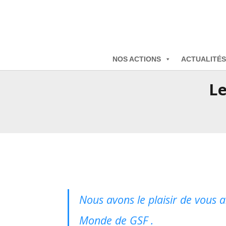
NOS ACTIONS
ACTUALITÉS
Le
Nous avons le plaisir de vous 
Monde de GSF .