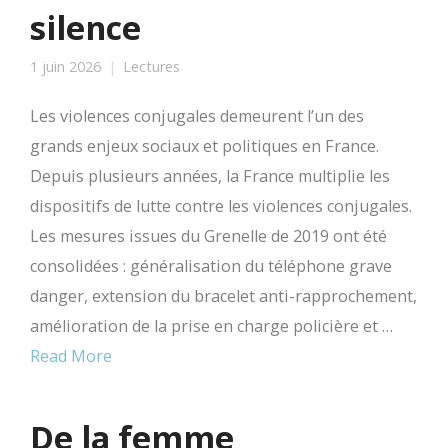
silence
1 juin 2026
Lectures
Les violences conjugales demeurent l’un des
grands enjeux sociaux et politiques en France.
Depuis plusieurs années, la France multiplie les
dispositifs de lutte contre les violences conjugales.
Les mesures issues du Grenelle de 2019 ont été
consolidées : généralisation du téléphone grave
danger, extension du bracelet anti-rapprochement,
amélioration de la prise en charge policière et …
Read More
De la femme