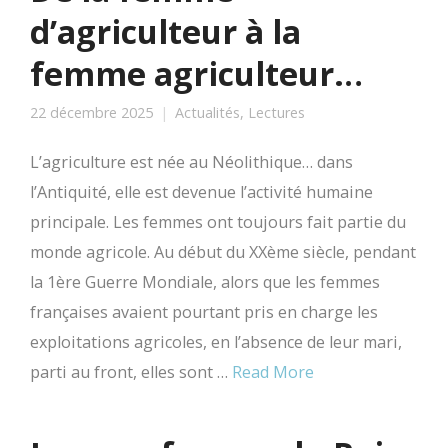
d’agriculteur à la
femme agriculteur…
22 décembre 2025
Actualités
,
Lectures
L’agriculture est née au Néolithique… dans
l’Antiquité, elle est devenue l’activité humaine
principale. Les femmes ont toujours fait partie du
monde agricole. Au début du XXème siècle, pendant
la 1ère Guerre Mondiale, alors que les femmes
françaises avaient pourtant pris en charge les
exploitations agricoles, en l’absence de leur mari,
parti au front, elles sont …
Read More