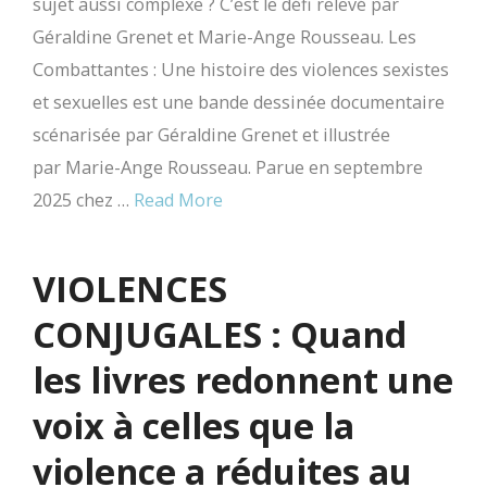
sujet aussi complexe ? C’est le défi relevé par
Géraldine Grenet et Marie-Ange Rousseau. Les
Combattantes : Une histoire des violences sexistes
et sexuelles est une bande dessinée documentaire
scénarisée par Géraldine Grenet et illustrée
par Marie-Ange Rousseau. Parue en septembre
2025 chez …
Read More
VIOLENCES
CONJUGALES : Quand
les livres redonnent une
voix à celles que la
violence a réduites au