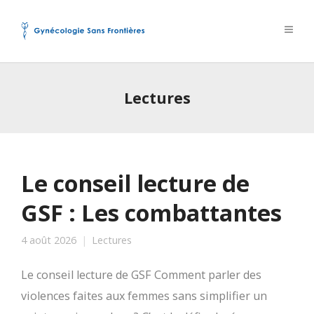
Lectures
Le conseil lecture de
GSF : Les combattantes
4 août 2026
Lectures
Le conseil lecture de GSF Comment parler des
violences faites aux femmes sans simplifier un