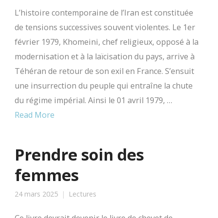
L’histoire contemporaine de l’Iran est constituée
de tensions successives souvent violentes. Le 1er
février 1979, Khomeini, chef religieux, opposé à la
modernisation et à la laïcisation du pays, arrive à
Téhéran de retour de son exil en France. S’ensuit
une insurrection du peuple qui entraîne la chute
du régime impérial. Ainsi le 01 avril 1979, …
Read More
Prendre soin des
femmes
24 mars 2025
Lectures