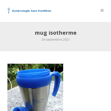
mug isotherme
24 septembre 2021