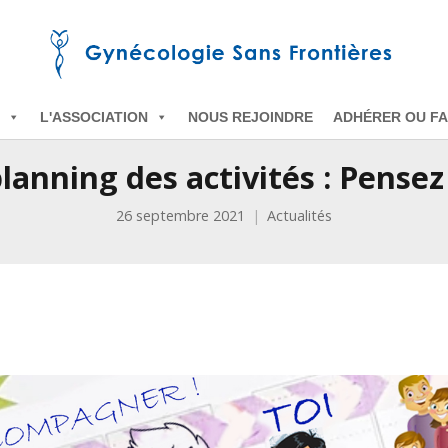
L'ASSOCIATION
NOUS REJOINDRE
ADHÉRER OU FA
planning des activités : Pense
26 septembre 2021
Actualités