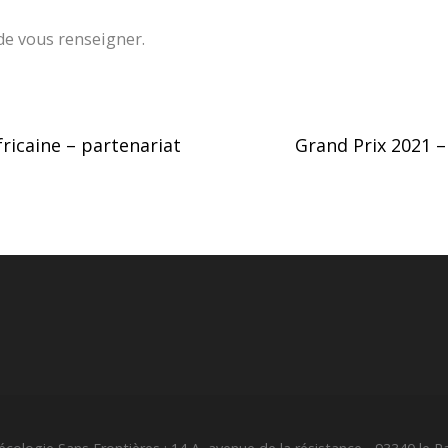
de vous renseigner.
ricaine – partenariat
Grand Prix 2021 