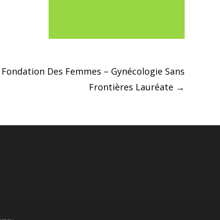
– Fondation Des Femmes – Gynécologie Sans
Frontières Lauréate
→