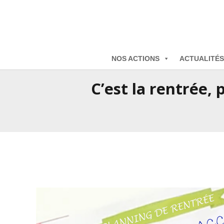
NOS ACTIONS
ACTUALITÉS
C’est la rentrée, 