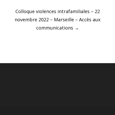
Post
Colloque violences intrafamiliales – 22
navigation
novembre 2022 – Marseille – Accès aux
communications
→