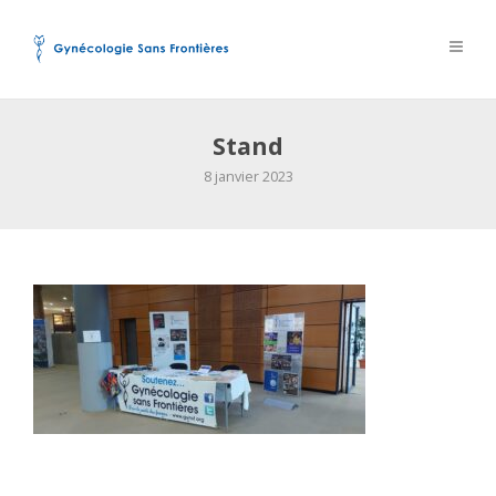
Stand
8 janvier 2023