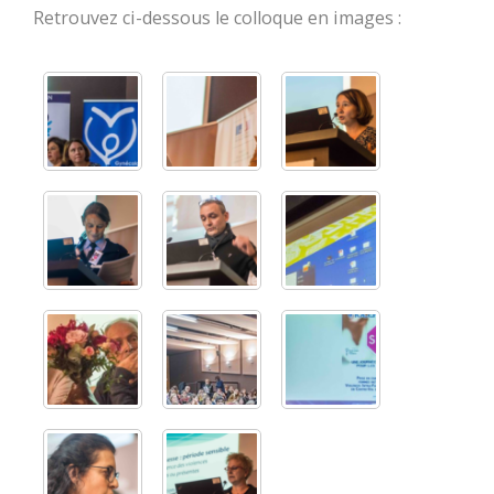
Retrouvez ci-dessous le colloque en images :