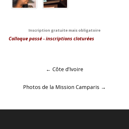
Inscription gratuite mais obligatoire
Colloque passé - inscriptions cloturées
Post
←
Côte d’Ivoire
navigation
Photos de la Mission Camparis
→