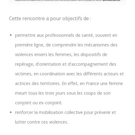
Cette rencontre a pour objectifs de :
permettre aux professionnels de santé, souvent en
première ligne, de comprendre les mécanismes des
violences envers les femmes, les dispositifs de
repérage, d'orientation et d'accompagnement des
victimes, en coordination avec les différents acteurs et
actrices des territoires. En effet, en France une femme
meurt tous les trois jours sous les coups de son
conjoint ou ex-conjoint.
renforcer la mobilisation collective pour prévenir et
lutter contre ces violences.