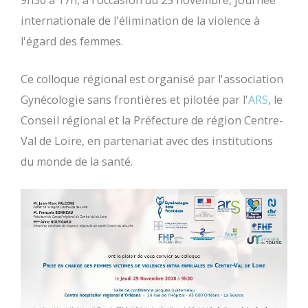
9h30 à 17h, à l'occasion du 25 novembre, journée
internationale de l'élimination de la violence à
l'égard des femmes.
Ce colloque régional est organisé par l'association
Gynécologie sans frontières et pilotée par l'
ARS
, le
Conseil régional et la Préfecture de région Centre-
Val de Loire, en partenariat avec des institutions
du monde de la santé.