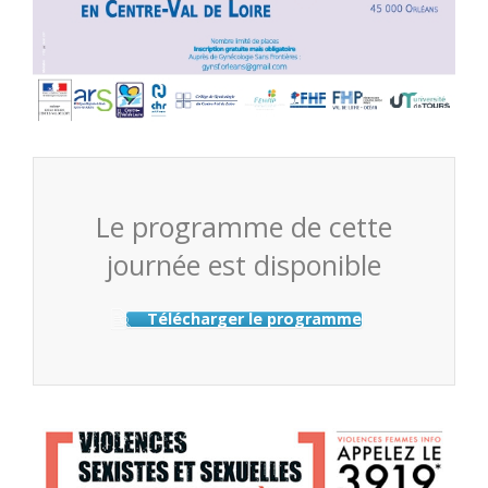
Le programme de cette
journée est disponible
Télécharger le programme