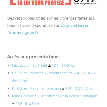
Des ressources utiles sur les violences faites aux
femmes sont disponibles sur
stop-violences-
femmes.gouv.fr
Accès aux présentations:
Introduction du Prefet
PDF - 97,60 ko
Dr Claude Rosenthal - Présentation de GSF
PDF - 6
544,10 ko
Dr Richard Matis - Introduction
PDF - 3 213,76 ko
Mme Delespine - Mécanismes de la violence conjugale
PDF - 610,30 ko