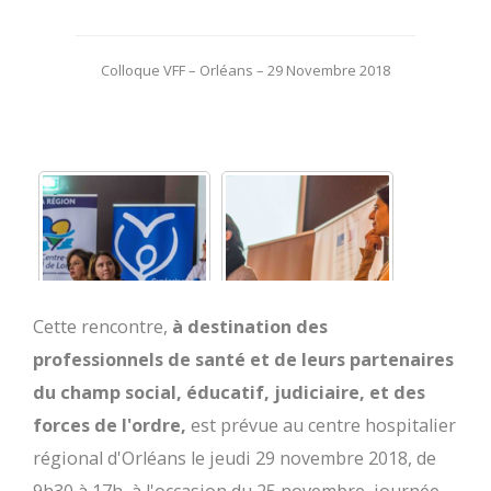
Colloque VFF – Orléans – 29 Novembre 2018
Cette rencontre,
à destination des
professionnels de santé et de leurs partenaires
du champ social, éducatif, judiciaire, et des
forces de l'ordre,
est prévue au centre hospitalier
régional d'Orléans le jeudi 29 novembre 2018, de