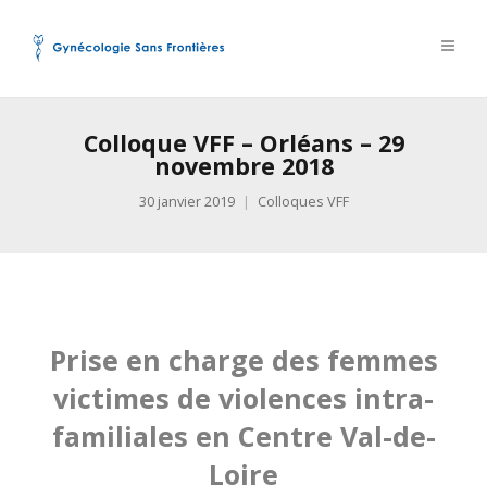
Colloque VFF – Orléans – 29
novembre 2018
30 janvier 2019
Colloques VFF
Prise en charge des femmes
victimes de violences intra-
familiales en Centre Val-de-
Loire