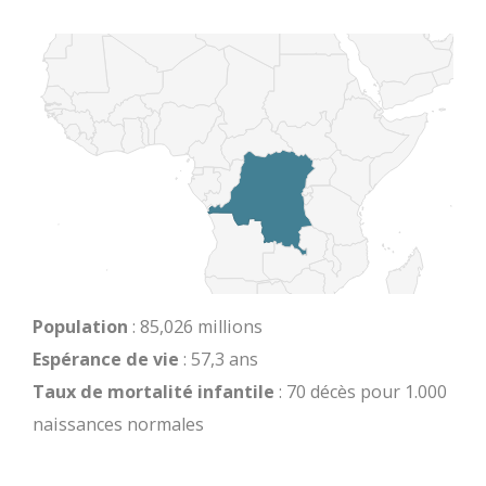
Population
: 85,026 millions
Espérance de vie
: 57,3 ans
Taux de mortalité infantile
: 70 décès pour 1.000
naissances normales