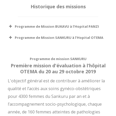
Historique des missions
Programme de Mission BUKAVU à l'Hopital PANZI
Programme de Mission SANKURU à l'Hopital OTEMA
Programme de mission SANKURU
Première mission d'évaluation à l’hôpital
OTEMA du 20 au 29 octobre 2019
L'objectif général est de contribuer à améliorer la
qualité et l’accès aux soins gynéco-obstétriques
pour 4300 femmes du Sankuru par an et à
l’accompagnement socio-psychologique, chaque
année, de 160 femmes atteintes de pathologies