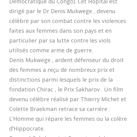
Démocratique du Congo). Cet Hôpital est
dirigé par le Dr Denis Mukwege , devenu
célèbre par son combat contre les violences
faites aux femmes dans son pays et en
particulier par sa lutte contre les viols
utilisés comme arme de guerre.
Denis Mukwege , ardent défenseur du droit
des femmes a reçu de nombreux prix et
distinctions parmi lesquels le prix de la
fondation Chirac , le Prix Sakharov . Un film
devenu célèbre réalisé par Thierry Michet et
Colette Braekman retrace sa carrière :
L’Homme qui répare les femmes ou la colère
d’Hippocrate.