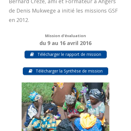
Bernard Crézé, ami et Formateur à Angers
de Denis Mukwege a initié les missions GSF
en 2012.
Mission d'évaluation
du 9 au 16 avril 2016
Télécharger le rapport de mission
Télécharger la Synthèse de mission