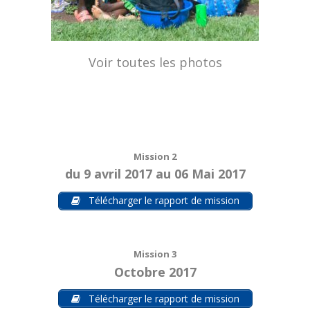
Voir toutes les photos
Mission 2
du 9 avril 2017 au 06 Mai 2017
Télécharger le rapport de mission
Mission 3
Octobre 2017
Télécharger le rapport de mission