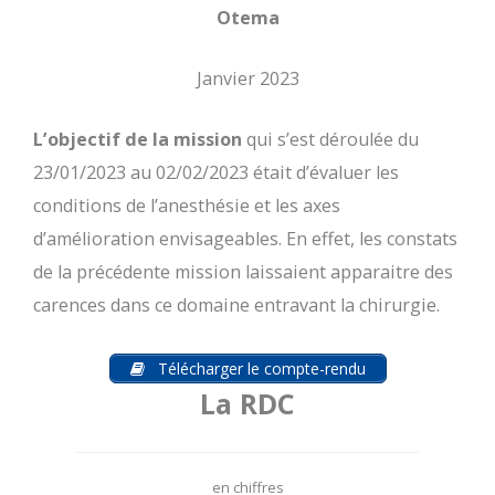
Otema
Janvier 2023
L’objectif de la mission
qui s’est déroulée du
23/01/2023 au 02/02/2023 était d’évaluer les
conditions de l’anesthésie et les axes
d’amélioration envisageables. En effet, les constats
de la précédente mission laissaient apparaitre des
carences dans ce domaine entravant la chirurgie.
Télécharger le compte-rendu
La RDC
en chiffres