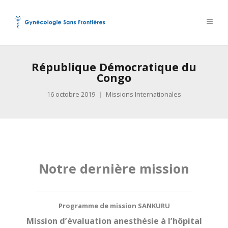
République Démocratique du
Congo
16 octobre 2019
Missions Internationales
Notre dernière mission
Programme de mission SANKURU
Mission d’évaluation anesthésie à l’hôpital