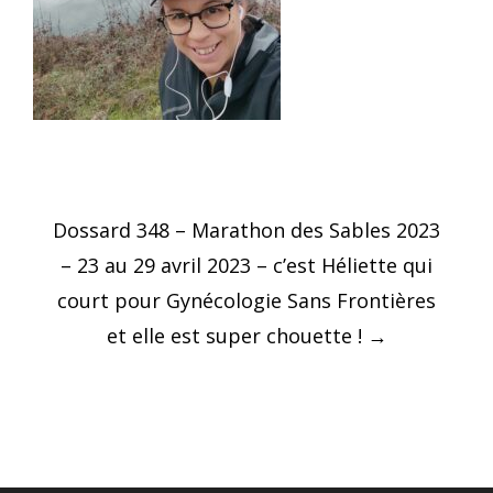
Post
Dossard 348 – Marathon des Sables 2023
navigation
– 23 au 29 avril 2023 – c’est Héliette qui
court pour Gynécologie Sans Frontières
et elle est super chouette !
→