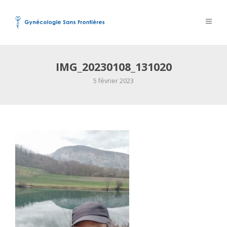
IMG_20230108_131020
5 février 2023