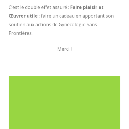
C’est le double effet assuré :
Faire plaisir et
Œuvrer utile
; faire un cadeau en apportant son
soutien aux actions de Gynécologie Sans
Frontières.
Merci !