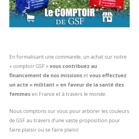
En formalisant une commande, un achat sur notre
« comptoir GSF »
vous contribuez au
financement de nos missions
et
vous effectuez
un acte « militant » en faveur de la santé des
femmes
en France et à travers le monde.
Nous comptons sur vous pour arborer les couleurs
de GSF au travers d’une vaste proposition pour
faire plaisir ou se faire plaisir