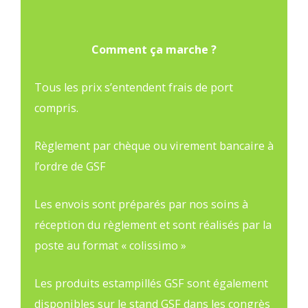
Comment ça marche ?
Tous les prix s’entendent frais de port
compris.
Règlement par chèque ou virement bancaire à
l’ordre de GSF
Les envois sont préparés par nos soins à
réception du règlement et sont réalisés par la
poste au format « colissimo »
Les produits estampillés GSF sont également
disponibles sur le stand GSF dans les congrès