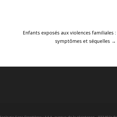
Enfants exposés aux violences familiales :
symptômes et séquelles
→