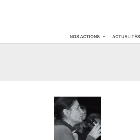
NOS ACTIONS
ACTUALITÉS