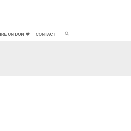
IRE UN DON
CONTACT