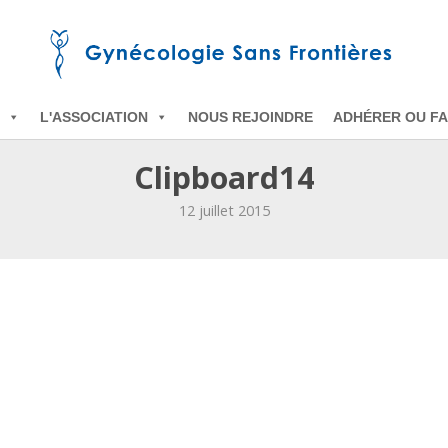
L'ASSOCIATION
NOUS REJOINDRE
ADHÉRER OU FA
Clipboard14
12 juillet 2015