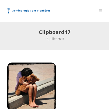
Clipboard17
12 juillet 2015