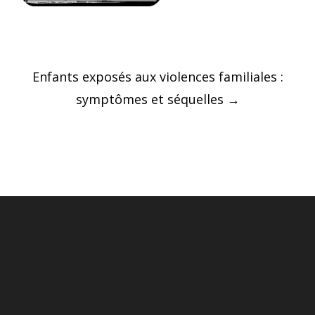
Post
Enfants exposés aux violences familiales :
navigation
symptômes et séquelles
→