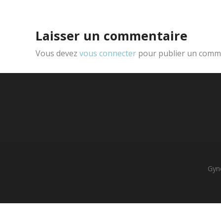
Laisser un commentaire
Vous devez
vous connecter
pour publier un comme
Gyné