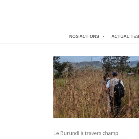
NOS ACTIONS
ACTUALITÉS
Le Burundi à travers champ