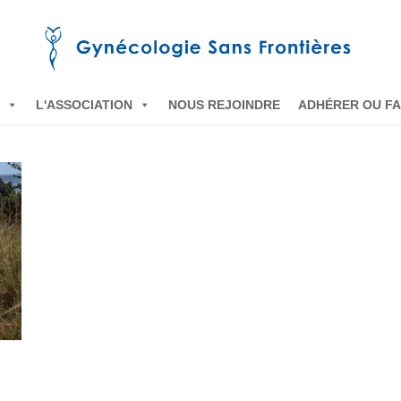
L'ASSOCIATION
NOUS REJOINDRE
ADHÉRER OU FA