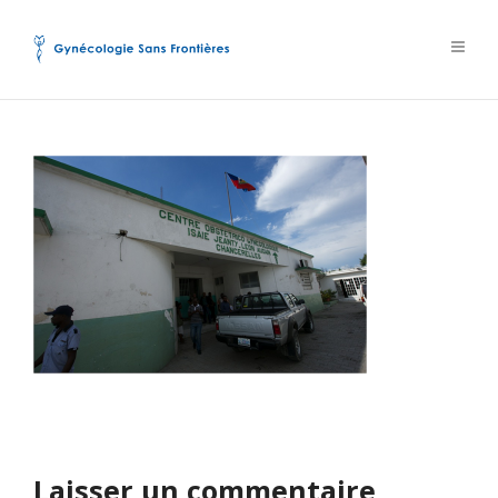
Laisser un commentaire