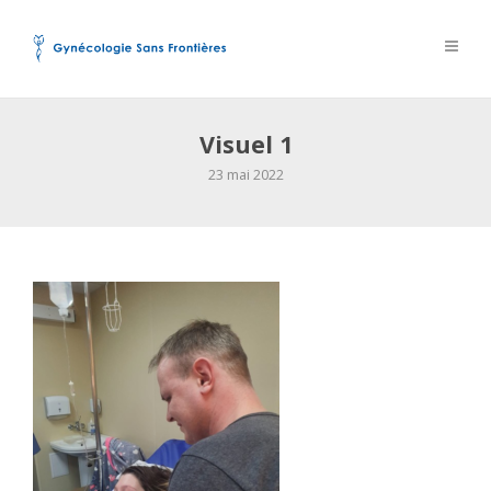
Visuel 1
23 mai 2022