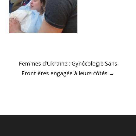
Post
Femmes d’Ukraine : Gynécologie Sans
navigation
Frontières engagée à leurs côtés
→