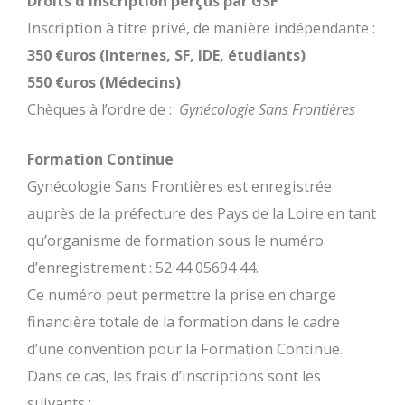
Droits d’inscription perçus par GSF
Inscription à titre privé, de manière indépendante :
350 €uros (Internes, SF, IDE, étudiants)
550 €uros (Médecins)
Chèques à l’ordre de :
Gynécologie Sans F
rontières
Formation Continue
Gynécologie Sans Frontières est enregistrée
auprès de la préfecture des Pays de la Loire en tant
qu’organisme de formation sous le numéro
d’enregistrement : 52 44 05694 44.
Ce numéro peut permettre la prise en charge
financière totale de la formation dans le cadre
d’une convention pour la Formation Continue.
Dans ce cas, les frais d’inscriptions sont les
suivants :