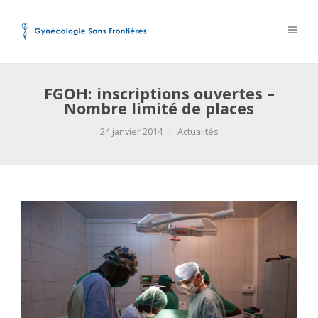
FGOH: inscriptions ouvertes –
Nombre limité de places
24 janvier 2014
Actualités