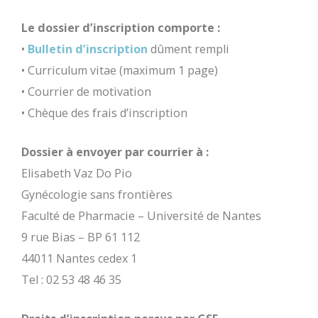
Le dossier d’inscription comporte :
•
Bulletin d’inscription
dûment rempli
• Curriculum vitae (maximum 1 page)
• Courrier de motivation
• Chèque des frais d’inscription
Dossier à envoyer par courrier à :
Elisabeth Vaz Do Pio
Gynécologie sans frontières
Faculté de Pharmacie – Université de Nantes
9 rue Bias – BP 61 112
44011 Nantes cedex 1
Tel : 02 53 48 46 35