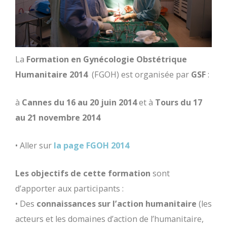
La
Formation en Gynécologie Obstétrique
Humanitaire 2014
(FGOH) est organisée par
GSF
:
à
Cannes du 16 au 20 juin 2014
et à
Tours du 17
au 21 novembre 2014
• Aller sur
la page FGOH 2014
Les objectifs de cette formation
sont
d’apporter aux participants :
• Des
connaissances sur l’action humanitaire
(les
acteurs et les domaines d’action de l’humanitaire,