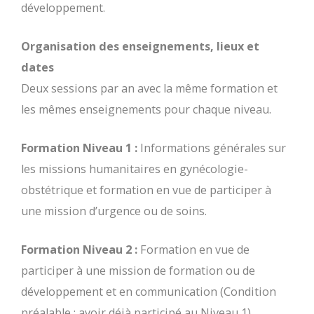
développement.
Organisation des enseignements, lieux et
dates
Deux sessions par an avec la même formation et
les mêmes enseignements pour chaque niveau.
Formation Niveau 1 :
Informations générales sur
les missions humanitaires en gynécologie-
obstétrique et formation en vue de participer à
une mission d’urgence ou de soins.
Formation Niveau 2 :
Formation en vue de
participer à une mission de formation ou de
développement et en communication (Condition
préalable : avoir déjà participé au Niveau 1).