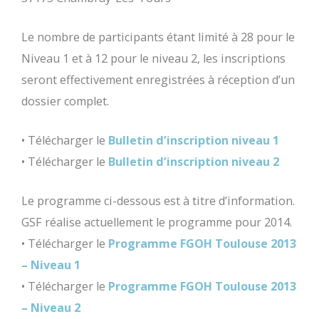
Le nombre de participants étant limité à 28 pour le
Niveau 1 et à 12 pour le niveau 2, les inscriptions
seront effectivement enregistrées à réception d’un
dossier complet.
• Télécharger le
Bulletin d’inscription niveau 1
• Télécharger le
Bulletin d’inscription niveau 2
Le programme ci-dessous est à titre d’information.
GSF réalise actuellement le programme pour 2014.
• Télécharger le
Programme FGOH Toulouse 2013
– Niveau 1
• Télécharger le
Programme FGOH Toulouse 2013
– Niveau 2