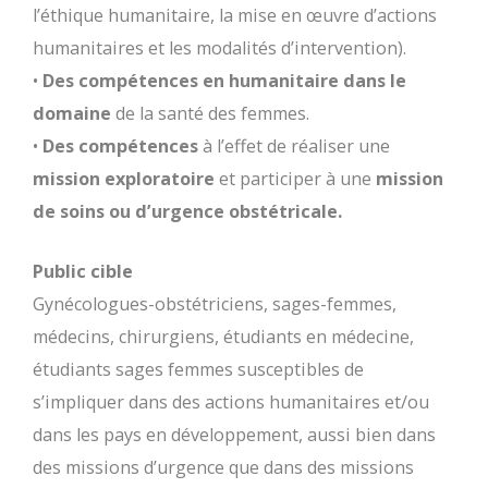
l’éthique humanitaire, la mise en œuvre d’actions
humanitaires et les modalités d’intervention).
•
Des compétences en humanitaire dans le
domaine
de la santé des femmes.
•
Des compétences
à l’effet de réaliser une
mission exploratoire
et participer à une
mission
de soins ou d’urgence obstétricale.
Public cible
Gynécologues-obstétriciens, sages-femmes,
médecins, chirurgiens, étudiants en médecine,
étudiants sages femmes susceptibles de
s’impliquer dans des actions humanitaires et/ou
dans les pays en développement, aussi bien dans
des missions d’urgence que dans des missions