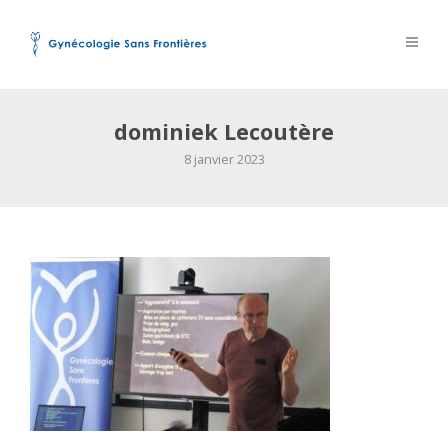
dominiek Lecoutère
8 janvier 2023