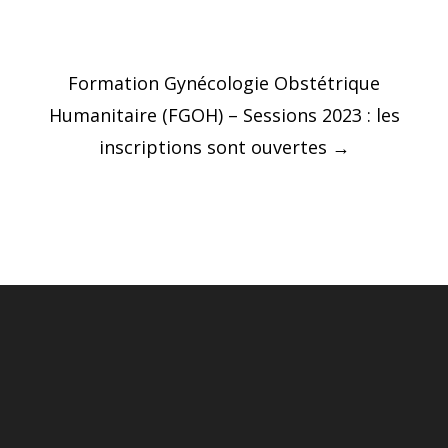
Post
Formation Gynécologie Obstétrique
navigation
Humanitaire (FGOH) – Sessions 2023 : les
inscriptions sont ouvertes
→