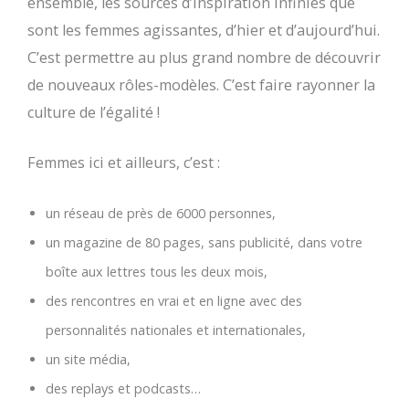
ensemble, les sources d’inspiration infinies que
sont les femmes agissantes, d’hier et d’aujourd’hui.
C’est permettre au plus grand nombre de découvrir
de nouveaux rôles-modèles. C’est faire rayonner la
culture de l’égalité !
Femmes ici et ailleurs, c’est :
un réseau de près de 6000 personnes,
un magazine de 80 pages, sans publicité, dans votre
boîte aux lettres tous les deux mois,
des rencontres en vrai et en ligne avec des
personnalités nationales et internationales,
un site média,
des replays et podcasts…