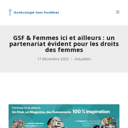
GSF & Femmes ici et ailleurs : un
partenariat évident pour les droits
des femmes
17 décembre 2020
Actualités