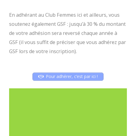
En adhérant au Club Femmes ici et ailleurs, vous
soutenez également GSF : jusqu’à 30 % du montant
de votre adhésion sera reversé chaque année à
GSF (il vous suffit de préciser que vous adhérez par
GSF lors de votre inscription).
Pour adhérer, c’est par ici !