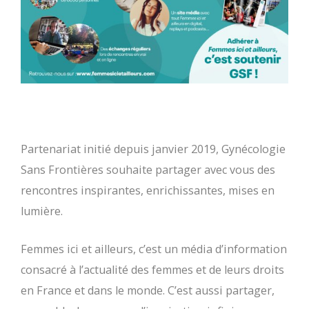
Partenariat initié depuis janvier 2019, Gynécologie
Sans Frontières souhaite partager avec vous des
rencontres inspirantes, enrichissantes, mises en
lumière.
Femmes ici et ailleurs, c’est un média d’information
consacré à l’actualité des femmes et de leurs droits
en France et dans le monde. C’est aussi partager,