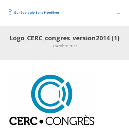
Logo_CERC_congres_version2014 (1)
3 octobre 2023