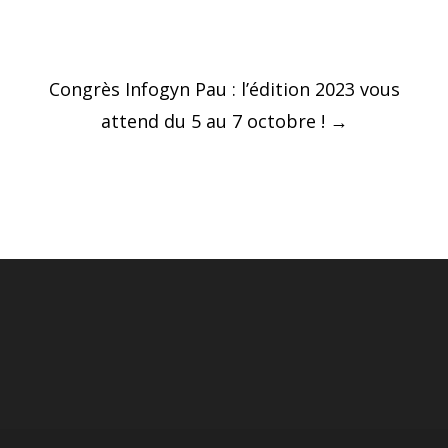
Post
Congrès Infogyn Pau : l’édition 2023 vous
navigation
attend du 5 au 7 octobre !
→