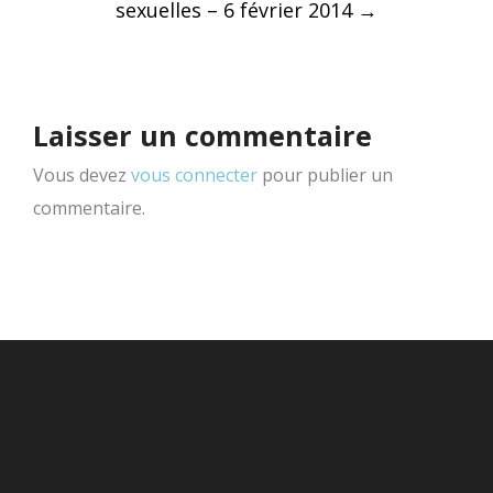
sexuelles – 6 février 2014
→
Laisser un commentaire
Vous devez
vous connecter
pour publier un
commentaire.