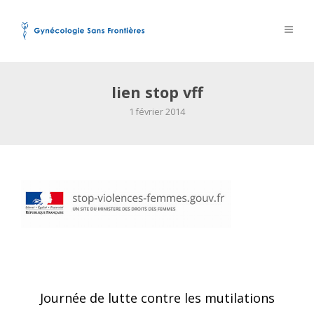
lien stop vff
1 février 2014
Post
Journée de lutte contre les mutilations
navigation