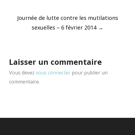
Post
Journée de lutte contre les mutilations
navigation
sexuelles – 6 février 2014
→
Laisser un commentaire
Vous devez
vous connecter
pour publier un
commentaire.