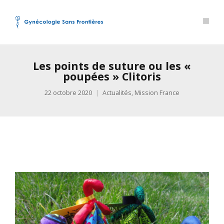
Les points de suture ou les «
poupées » Clitoris
22 octobre 2020
Actualités
,
Mission France