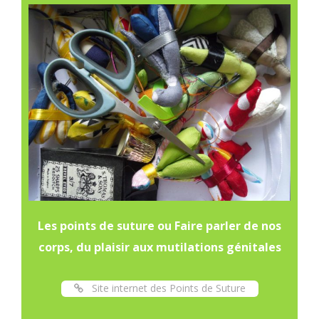
Les points de suture ou Faire parler de nos
corps, du plaisir aux mutilations génitales
Site internet des Points de Suture