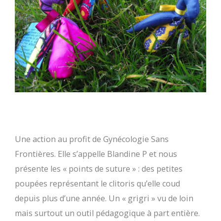
Une action au profit de Gynécologie Sans
Frontières. Elle s’appelle Blandine P et nous
présente les « points de suture » : des petites
poupées représentant le clitoris qu’elle coud
depuis plus d’une année. Un « grigri » vu de loin
mais surtout un outil pédagogique à part entière.