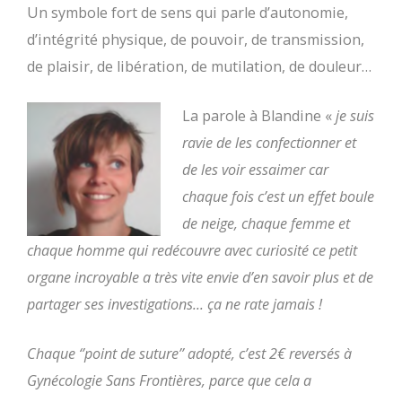
Un symbole fort de sens qui parle d’autonomie,
d’intégrité physique, de pouvoir, de transmission,
de plaisir, de libération, de mutilation, de douleur…
La parole à Blandine «
je suis
ravie de les confectionner et
de les voir essaimer car
chaque fois c’est un effet boule
de neige, chaque femme et
chaque homme qui redécouvre avec curiosité ce petit
organe incroyable a très vite envie d’en savoir plus et de
partager ses investigations... ça ne rate jamais !
Chaque ‘’point de suture’’ adopté, c’est 2€ reversés à
Gynécologie Sans Frontières, parce que cela a