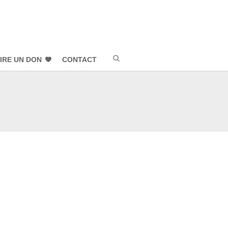
IRE UN DON
CONTACT