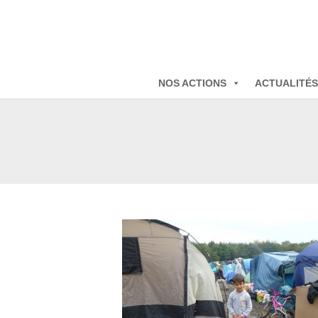
NOS ACTIONS
ACTUALITÉS