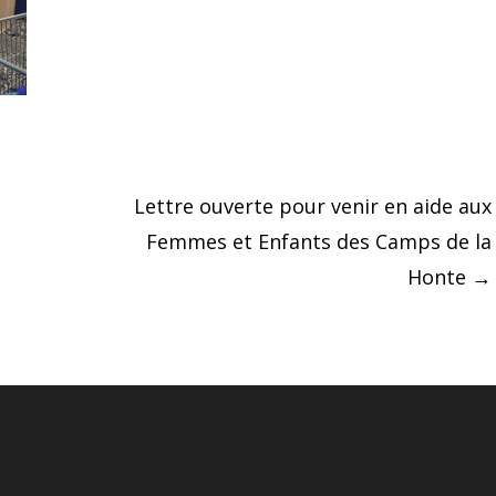
Lettre ouverte pour venir en aide aux
Femmes et Enfants des Camps de la
Honte
→