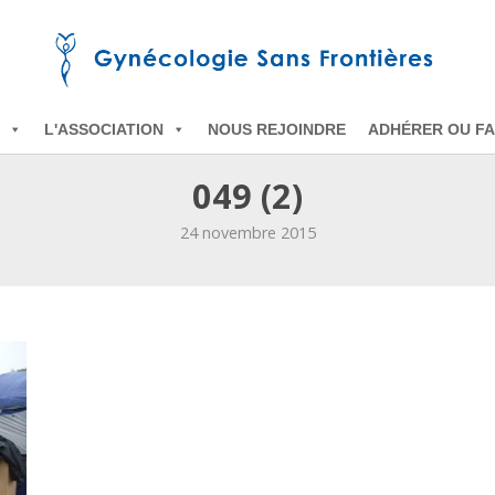
L'ASSOCIATION
NOUS REJOINDRE
ADHÉRER OU FA
049 (2)
24 novembre 2015