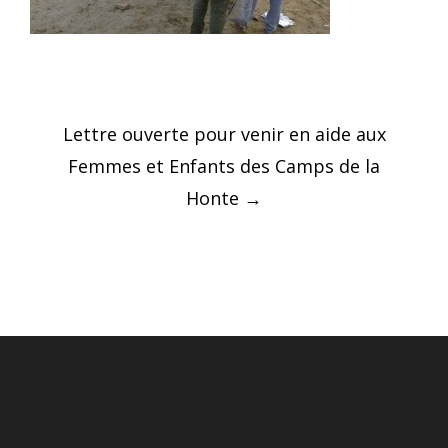
Post
Lettre ouverte pour venir en aide aux
navigation
Femmes et Enfants des Camps de la
Honte
→