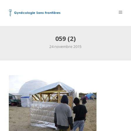
059 (2)
24 novembre 2015