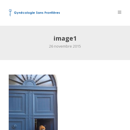
image1
26 novembre 2015