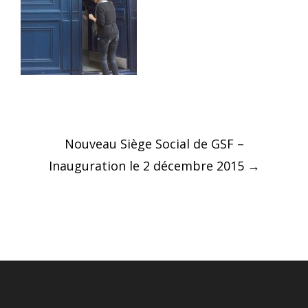
Post
Nouveau Siège Social de GSF –
navigation
Inauguration le 2 décembre 2015
→