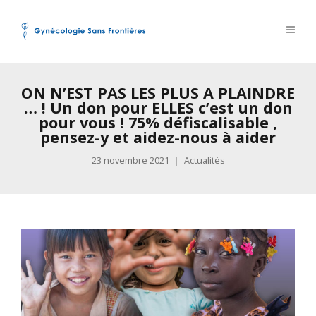
ON N’EST PAS LES PLUS A PLAINDRE
… ! Un don pour ELLES c’est un don
pour vous ! 75% défiscalisable ,
pensez-y et aidez-nous à aider
23 novembre 2021
Actualités