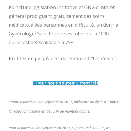
Fort d’une législation incitative et ONG d’intérêt
général prodiguant gratuitement des soins
médicaux à des personnes en difficulté, un don* à
Gynécologie Sans Frontières inférieur à 1000
euros est défiscalisable à 75% !
Profitez-en jusqu’au 31 décembre 2021 et c’est ici :
Pour nous soutenir, c'est ici !
*Pour la partie du don (effectué en 2021) inférieure ou égale à 1 000 €,
la réduction d'impôt est de 75 % du montant donné.
Pour la partie du don (effectué en 2021) supérieure à 1 000 €, le