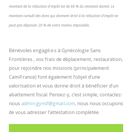
montant de la réduction d'impôt est de 66 % du montant donné. Le
montant cumulé des dons qui donnent droit à la réduction d'impôt ne
peut pas dépasser 20 % de votre revenu imposable.
Bénévoles engagé.e.s à Gynécologie Sans
Frontières , vos frais de déplacement, restauration,
pour rejoindre nos missions (principalement
CamiFrance) font également l’objet d’une
valorisation et vous donne droit à bénéficier d’un
abattement fiscal. Pensez-y, c’est simple, contactez-
nous
admin.gynsf@gmail.com
, nous nous occupons
de vous adresser l’attestation complétée.