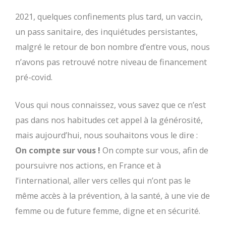
2021, quelques confinements plus tard, un vaccin,
un pass sanitaire, des inquiétudes persistantes,
malgré le retour de bon nombre d’entre vous, nous
n’avons pas retrouvé notre niveau de financement
pré-covid.
Vous qui nous connaissez, vous savez que ce n’est
pas dans nos habitudes cet appel à la générosité,
mais aujourd’hui, nous souhaitons vous le dire :
On compte sur vous !
On compte sur vous, afin de
poursuivre nos actions, en France et à
l’international, aller vers celles qui n’ont pas le
même accès à la prévention, à la santé, à une vie de
femme ou de future femme, digne et en sécurité.