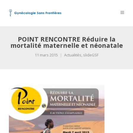
POINT RENCONTRE Réduire la
mortalité maternelle et néonatale
11 mars 2015
Actualités
,
slideGSF