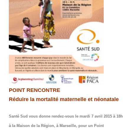
POINT RENCONTRE
Réduire la mortalité maternelle et néonatale
Santé Sud vous donne rendez-vous le mardi 7 avril 2015 à 18h
à la Maison de la Région, à Marseille, pour un Point