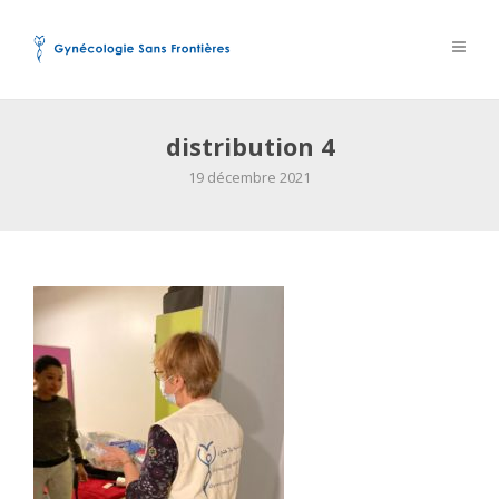
distribution 4
19 décembre 2021