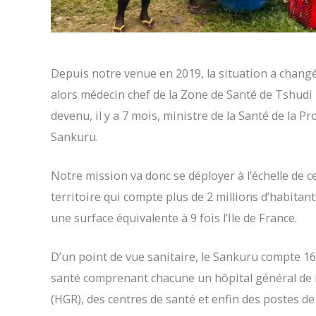
Depuis notre venue en 2019, la situation a changé
alors médecin chef de la Zone de Santé de Tshudi 
devenu, il y a 7 mois, ministre de la Santé de la Pr
Sankuru.
Notre mission va donc se déployer à l’échelle de c
territoire qui compte plus de 2 millions d’habitan
une surface équivalente à 9 fois l’Ile de France.
D’un point de vue sanitaire, le Sankuru compte 1
santé comprenant chacune un hôpital général de 
(HGR), des centres de santé et enfin des postes de