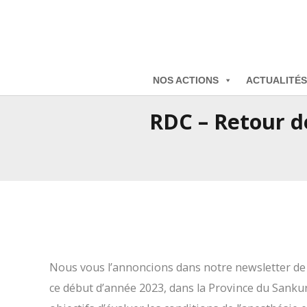
NOS ACTIONS
ACTUALITÉS
RDC – Retour d
Nous vous l’annoncions dans notre newsletter de 
ce début d’année 2023, dans la Province du Sank