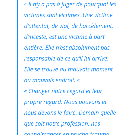
« Il n’y a pas à juger de pourquoi les
victimes sont victimes. Une victime
d’attentat, de viol, de harcèlement,
d’inceste, est une victime à part
entière. Elle n’est absolument pas
responsable de ce qu’il lui arrive.
Elle se trouve au mauvais moment
au mauvais endroit. «
« Changer notre regard et leur
propre regard. Nous pouvons et
nous devons le faire. Demain quelle
que soit notre profession, nos
connaissances en psycho-trauma,