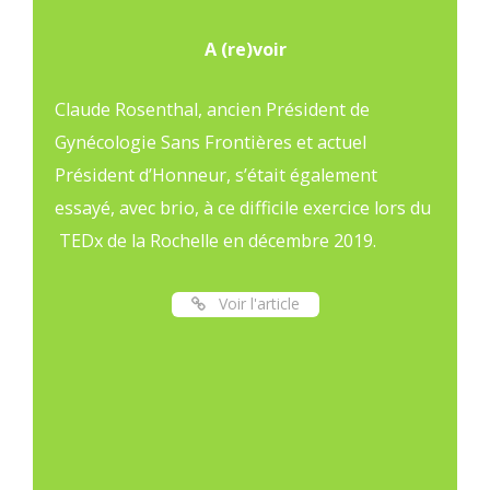
A (re)voir
Claude Rosenthal, ancien Président de
Gynécologie Sans Frontières et actuel
Président d’Honneur, s’était également
essayé, avec brio, à ce difficile exercice lors du
TEDx de la Rochelle en décembre 2019.
Voir l'article