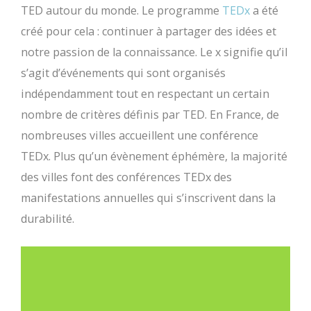
TED autour du monde. Le programme
TEDx
a été
créé pour cela : continuer à partager des idées et
notre passion de la connaissance. Le x signifie qu’il
s’agit d’événements qui sont organisés
indépendamment tout en respectant un certain
nombre de critères définis par TED. En France, de
nombreuses villes accueillent une conférence
TEDx. Plus qu’un évènement éphémère, la majorité
des villes font des conférences TEDx des
manifestations annuelles qui s’inscrivent dans la
durabilité.