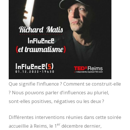
Que signifie l’influence ? Comment se construit-elle
? Nous pouvons parler d’influences au pluriel,
sont-elles positives, négatives ou les deux ?
Différentes interventions réunies dans cette soirée
er
accueillie à Reims, le 1
décembre dernier,