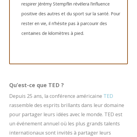
respirer Jérémy Stempflin révélera l’influence
positive des autres et du sport sur la santé. Pour
rester en vie, il n’hésite pas à parcourir des
centaines de kilomètres à pied.
Qu’est-ce que TED ?
Depuis 25 ans, la conférence américaine
TED
rassemble des esprits brillants dans leur domaine
pour partager leurs idées avec le monde. TED est
un événement annuel où les plus grands talents
internationaux sont invités à partager leurs