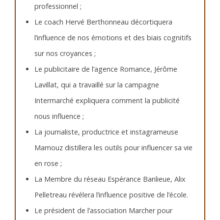
professionnel ;
Le coach Hervé Berthonneau décortiquera
l’influence de nos émotions et des biais cognitifs
sur nos croyances ;
Le publicitaire de l’agence Romance, Jérôme
Lavillat, qui a travaillé sur la campagne
Intermarché expliquera comment la publicité
nous influence ;
La journaliste, productrice et instagrameuse
Mamouz distillera les outils pour influencer sa vie
en rose ;
La Membre du réseau Espérance Banlieue, Alix
Pelletreau révélera l’influence positive de l’école.
Le président de l’association Marcher pour