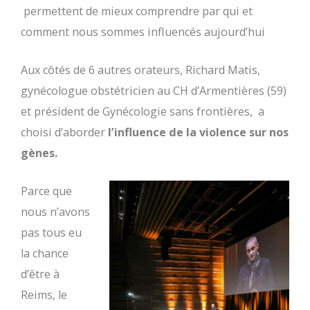
permettent de mieux comprendre par qui et
comment nous sommes influencés aujourd’hui
Aux côtés de 6 autres orateurs, Richard Matis,
gynécologue obstétricien au CH d’Armentières (59)
et président de Gynécologie sans frontières, a
choisi d’aborder
l’influence de la violence sur nos
gènes.
Parce que
nous n’avons
pas tous eu
la chance
d’être à
Reims, le