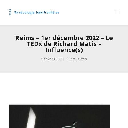
Reims – 1er décembre 2022 – Le
TEDx de Richard Matis –
Influence(s)
5 février 2023
Actualités