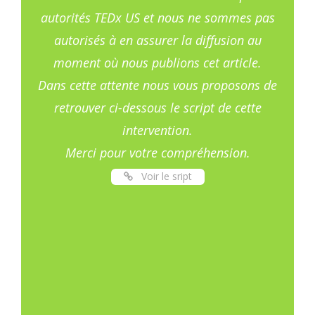
autorités TEDx US et nous ne sommes pas
autorisés à en assurer la diffusion au
moment où nous publions cet article.
Dans cette attente nous vous proposons de
retrouver ci-dessous le script de cette
intervention.
Merci pour votre compréhension.
Voir le sript