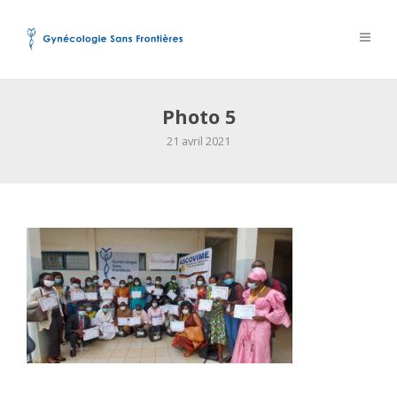
Photo 5
21 avril 2021