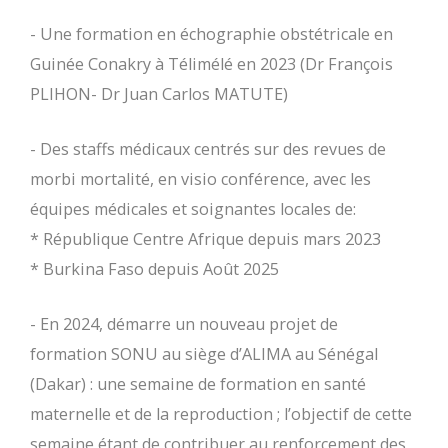
- Une formation en échographie obstétricale en
Guinée Conakry à Télimélé en 2023 (Dr François
PLIHON- Dr Juan Carlos MATUTE)
- Des staffs médicaux centrés sur des revues de
morbi mortalité, en visio conférence, avec les
équipes médicales et soignantes locales de:
* République Centre Afrique depuis mars 2023
* Burkina Faso depuis Août 2025
- En 2024, démarre un nouveau projet de
formation SONU au siège d’ALIMA au Sénégal
(Dakar) : une semaine de formation en santé
maternelle et de la reproduction ; l’objectif de cette
semaine étant de contribuer au renforcement des