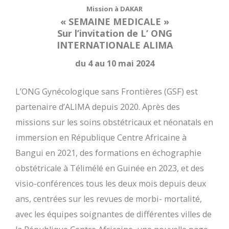
Mission à DAKAR
« SEMAINE MEDICALE »
Sur l’invitation de L’ ONG
INTERNATIONALE ALIMA
du 4 au 10 mai 2024
L’ONG Gynécologique sans Frontières (GSF) est
partenaire d’ALIMA depuis 2020. Après des
missions sur les soins obstétricaux et néonatals en
immersion en République Centre Africaine à
Bangui en 2021, des formations en échographie
obstétricale à Télimélé en Guinée en 2023, et des
visio-conférences tous les deux mois depuis deux
ans, centrées sur les revues de morbi- mortalité,
avec les équipes soignantes de différentes villes de