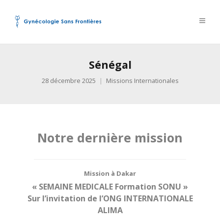
Sénégal
28 décembre 2025
Missions Internationales
Notre dernière mission
Mission à Dakar
« SEMAINE MEDICALE Formation SONU »
Sur l’invitation de l’ONG INTERNATIONALE
ALIMA