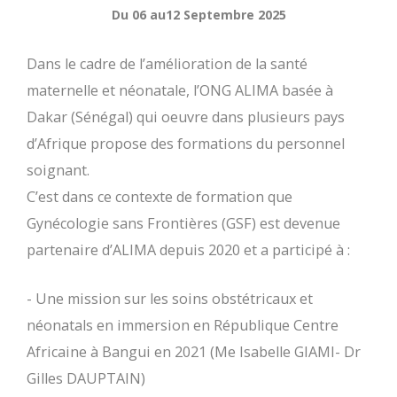
Du 06 au12 Septembre 2025
Dans le cadre de l’amélioration de la santé
maternelle et néonatale, l’ONG ALIMA basée à
Dakar (Sénégal) qui oeuvre dans plusieurs pays
d’Afrique propose des formations du personnel
soignant.
C’est dans ce contexte de formation que
Gynécologie sans Frontières (GSF) est devenue
partenaire d’ALIMA depuis 2020 et a participé à :
- Une mission sur les soins obstétricaux et
néonatals en immersion en République Centre
Africaine à Bangui en 2021 (Me Isabelle GIAMI- Dr
Gilles DAUPTAIN)