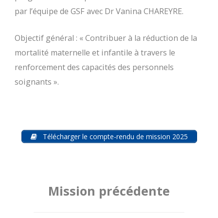
par l’équipe de GSF avec Dr Vanina CHAREYRE.
Objectif général : « Contribuer à la réduction de la
mortalité maternelle et infantile à travers le
renforcement des capacités des personnels
soignants ».
Télécharger le compte-rendu de mission 2025
Mission précédente