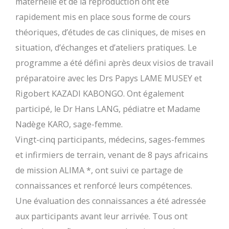
maternelle et de la reproduction ont été
rapidement mis en place sous forme de cours
théoriques, d’études de cas cliniques, de mises en
situation, d’échanges et d’ateliers pratiques. Le
programme a été défini après deux visios de travail
préparatoire avec les Drs Papys LAME MUSEY et
Rigobert KAZADI KABONGO. Ont également
participé, le Dr Hans LANG, pédiatre et Madame
Nadège KARO, sage-femme.
Vingt-cinq participants, médecins, sages-femmes
et infirmiers de terrain, venant de 8 pays africains
de mission ALIMA *, ont suivi ce partage de
connaissances et renforcé leurs compétences.
Une évaluation des connaissances a été adressée
aux participants avant leur arrivée. Tous ont