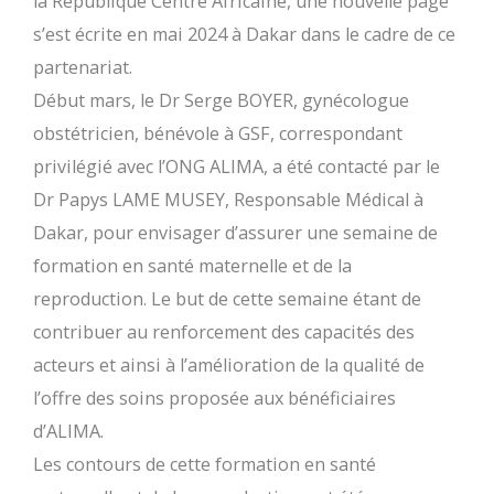
la République Centre Africaine, une nouvelle page
s’est écrite en mai 2024 à Dakar dans le cadre de ce
partenariat.
Début mars, le Dr Serge BOYER, gynécologue
obstétricien, bénévole à GSF, correspondant
privilégié avec l’ONG ALIMA, a été contacté par le
Dr Papys LAME MUSEY, Responsable Médical à
Dakar, pour envisager d’assurer une semaine de
formation en santé maternelle et de la
reproduction. Le but de cette semaine étant de
contribuer au renforcement des capacités des
acteurs et ainsi à l’amélioration de la qualité de
l’offre des soins proposée aux bénéficiaires
d’ALIMA.
Les contours de cette formation en santé