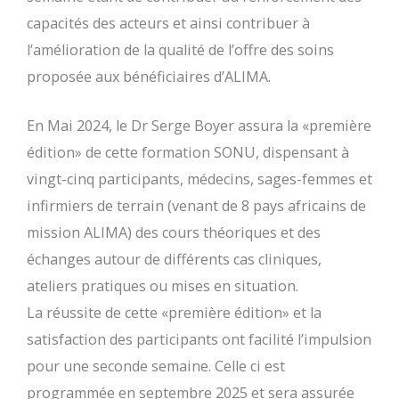
capacités des acteurs et ainsi contribuer à
l’amélioration de la qualité de l’offre des soins
proposée aux bénéficiaires d’ALIMA.
En Mai 2024, le Dr Serge Boyer assura la «première
édition» de cette formation SONU, dispensant à
vingt-cinq participants, médecins, sages-femmes et
infirmiers de terrain (venant de 8 pays africains de
mission ALIMA) des cours théoriques et des
échanges autour de différents cas cliniques,
ateliers pratiques ou mises en situation.
La réussite de cette «première édition» et la
satisfaction des participants ont facilité l’impulsion
pour une seconde semaine. Celle ci est
programmée en septembre 2025 et sera assurée