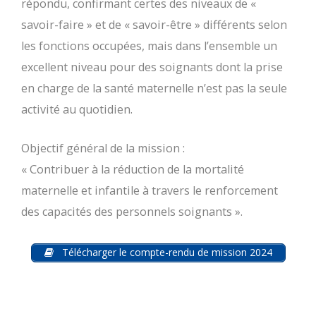
répondu, confirmant certes des niveaux de «
savoir-faire » et de « savoir-être » différents selon
les fonctions occupées, mais dans l’ensemble un
excellent niveau pour des soignants dont la prise
en charge de la santé maternelle n’est pas la seule
activité au quotidien.
Objectif général de la mission :
« Contribuer à la réduction de la mortalité
maternelle et infantile à travers le renforcement
des capacités des personnels soignants ».
Télécharger le compte-rendu de mission 2024