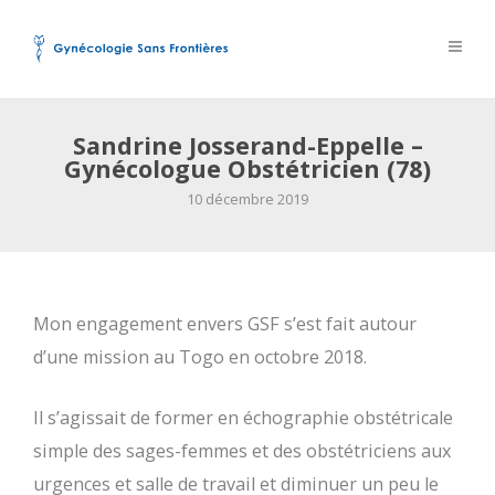
Sandrine Josserand-Eppelle –
Gynécologue Obstétricien (78)
10 décembre 2019
Mon engagement envers GSF s’est fait autour
d’une mission au Togo en octobre 2018.
Il s’agissait de former en échographie obstétricale
simple des sages-femmes et des obstétriciens aux
urgences et salle de travail et diminuer un peu le