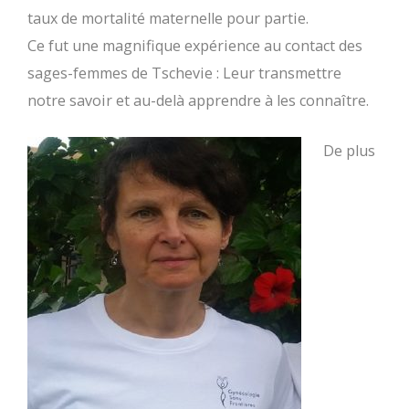
taux de mortalité maternelle pour partie.
Ce fut une magnifique expérience au contact des
sages-femmes de Tschevie : Leur tr
ansmettre
notre savoir et au-delà apprendre à les connaître.
De plus